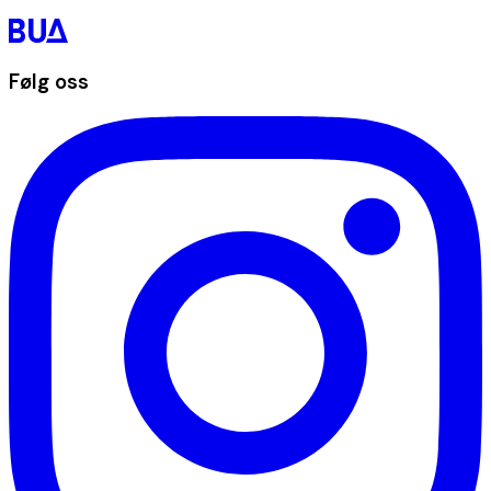
Følg oss