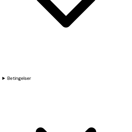
Betingelser