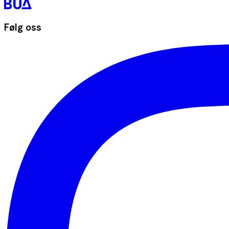
Følg oss