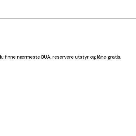
 du finne nærmeste BUA, reservere utstyr og låne gratis.