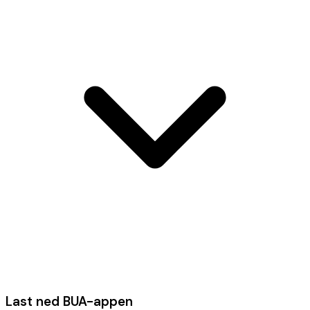
Last ned BUA-appen