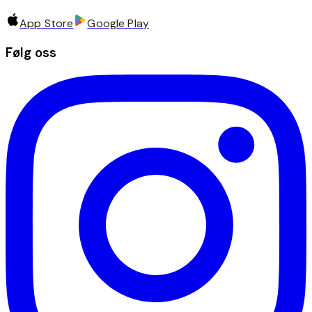
App Store
Google Play
Følg oss