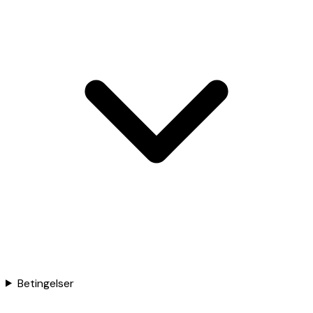
Betingelser