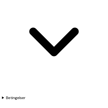
Betingelser