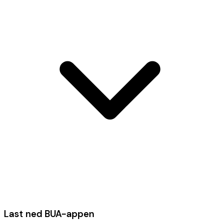
Last ned BUA-appen