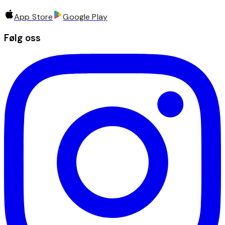
App Store
Google Play
Følg oss