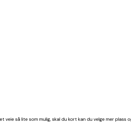
et veie så lite som mulig, skal du kort kan du velge mer plass o