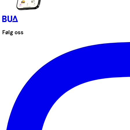
Følg oss