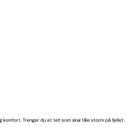
g komfort. Trenger du et telt som skal tåle storm på fjellet,