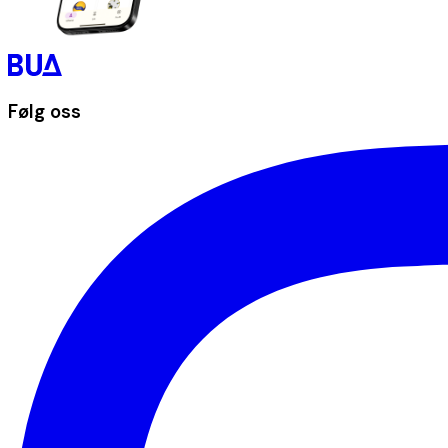
Følg oss