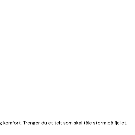
g komfort. Trenger du et telt som skal tåle storm på fjellet,