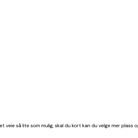
et veie så lite som mulig, skal du kort kan du velge mer plass o