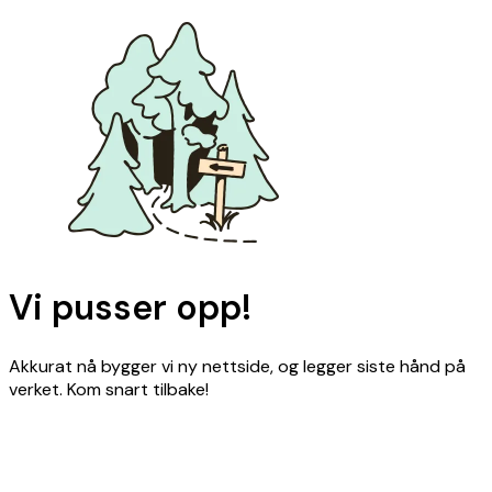
Vi pusser opp!
Akkurat nå bygger vi ny nettside, og legger siste hånd på
verket. Kom snart tilbake!