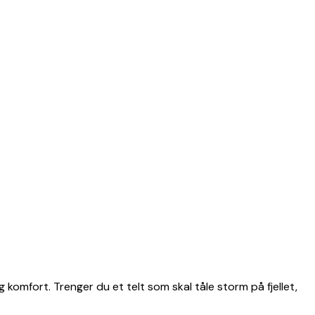
g komfort. Trenger du et telt som skal tåle storm på fjellet,