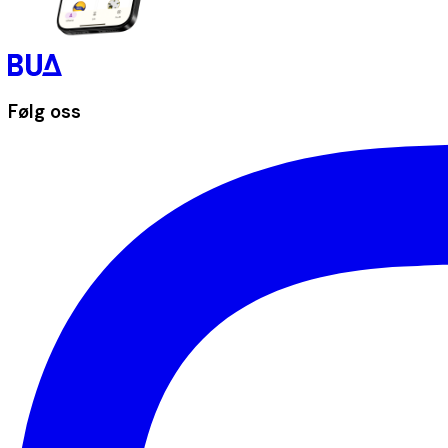
Følg oss