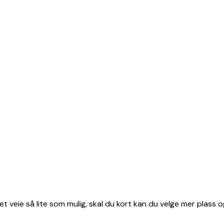
et veie så lite som mulig, skal du kort kan du velge mer plass o