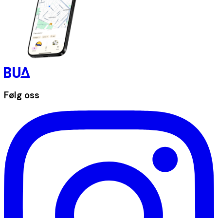
Følg oss