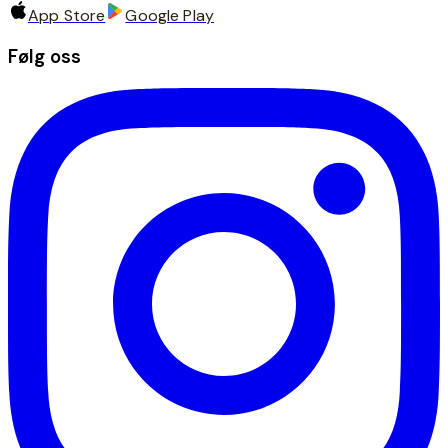
App Store
Google Play
Følg oss