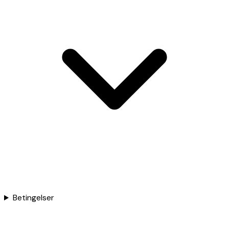
Betingelser