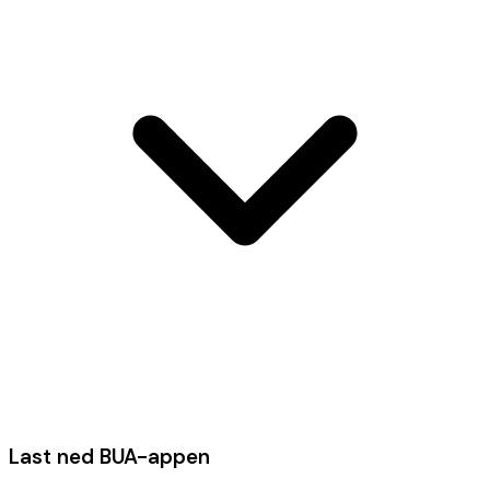
Last ned BUA-appen