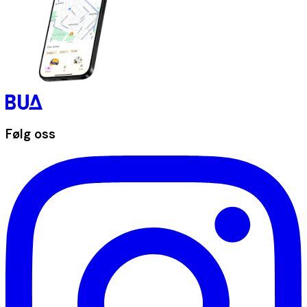
Følg oss