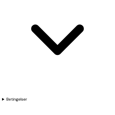
Betingelser