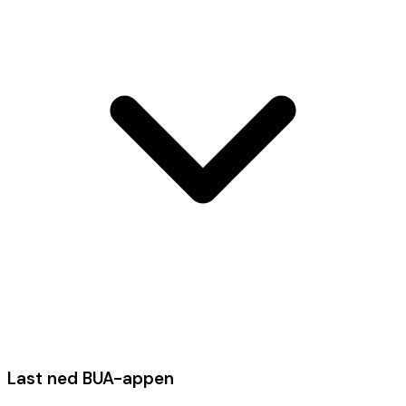
Last ned BUA-appen