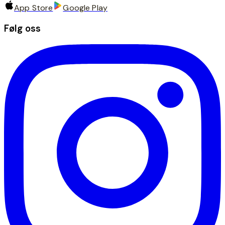
App Store
Google Play
Følg oss