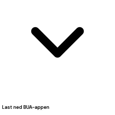
Last ned BUA-appen