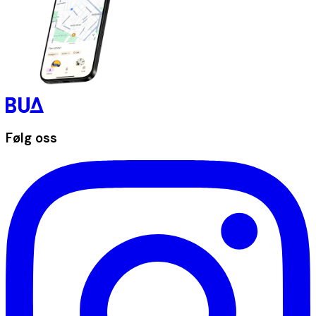
Følg oss