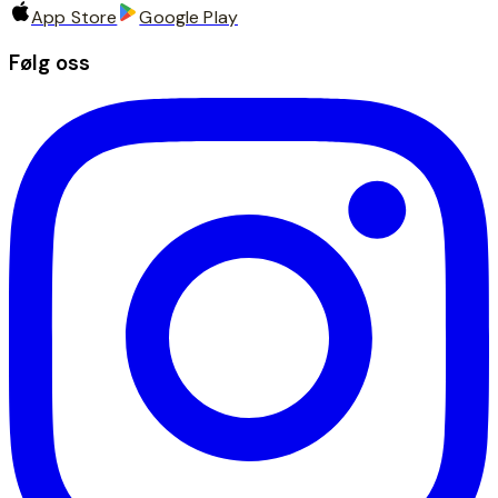
App Store
Google Play
Følg oss