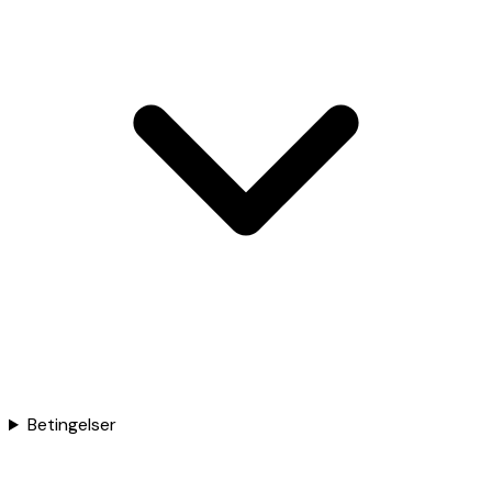
Betingelser