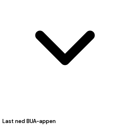
Last ned BUA-appen