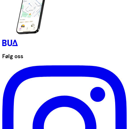
Følg oss