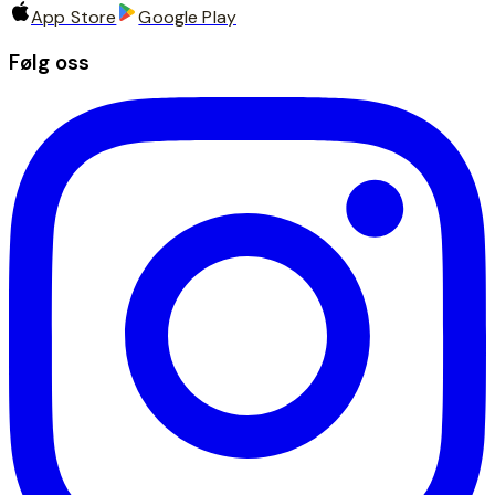
App Store
Google Play
Følg oss