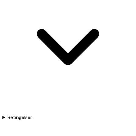
Betingelser