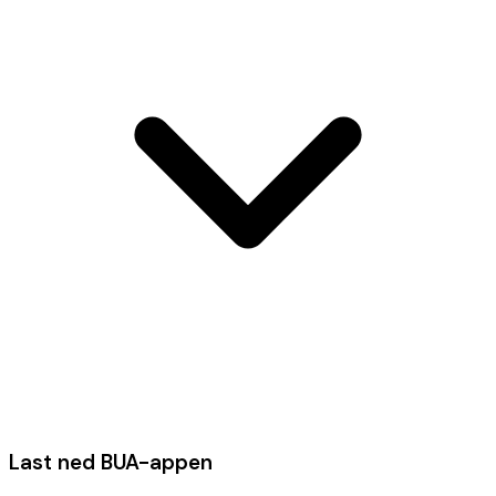
Last ned BUA-appen