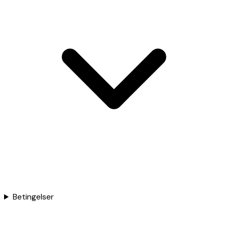
Betingelser