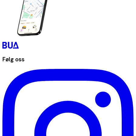
Følg oss