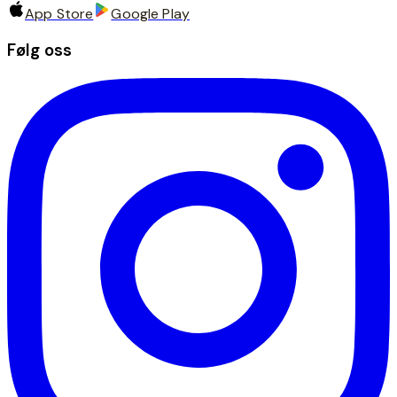
App Store
Google Play
Følg oss