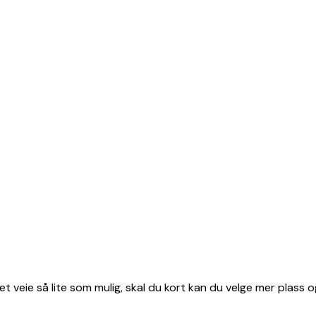
et veie så lite som mulig, skal du kort kan du velge mer plass o