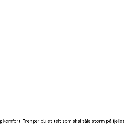
g komfort. Trenger du et telt som skal tåle storm på fjellet,