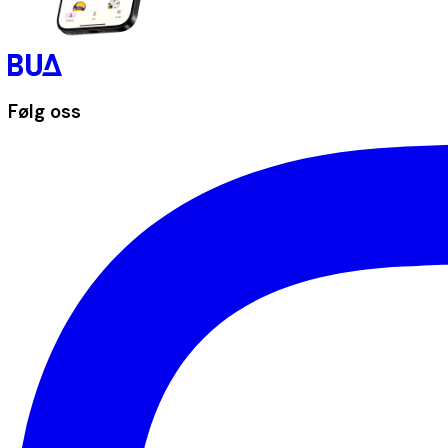
Følg oss