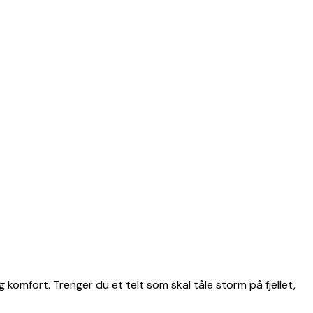
g komfort. Trenger du et telt som skal tåle storm på fjellet,