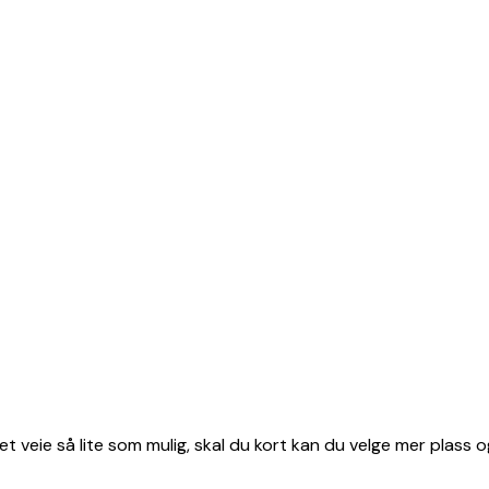
et veie så lite som mulig, skal du kort kan du velge mer plass o