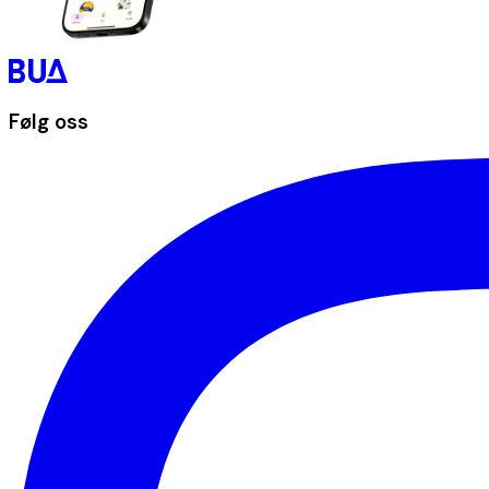
Følg oss