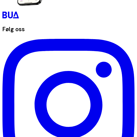
Følg oss