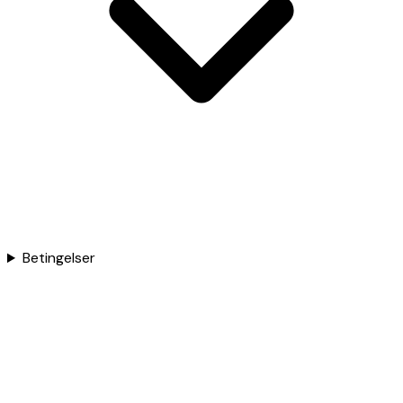
Betingelser