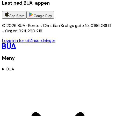
Last ned BUA-appen
App Store
Google Play
© 2026 BUA · Kontor: Christian Krohgs gate 15, 0186 OSLO
- Org.nr: 924 290 218
Logg inn for utlånsordninger
Meny
BUA