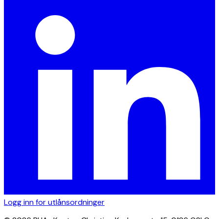
Logg inn for utlånsordninger