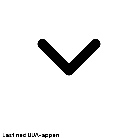
Last ned BUA-appen