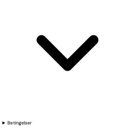
Betingelser