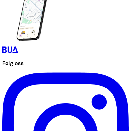
Følg oss