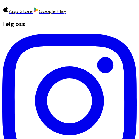
App Store
Google Play
Følg oss