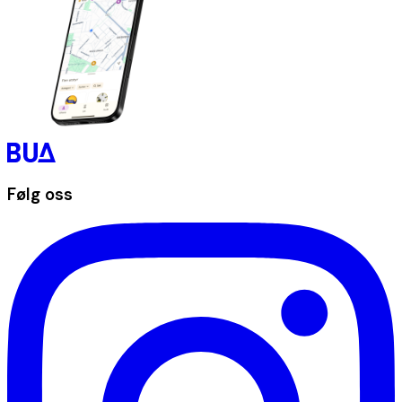
Følg oss