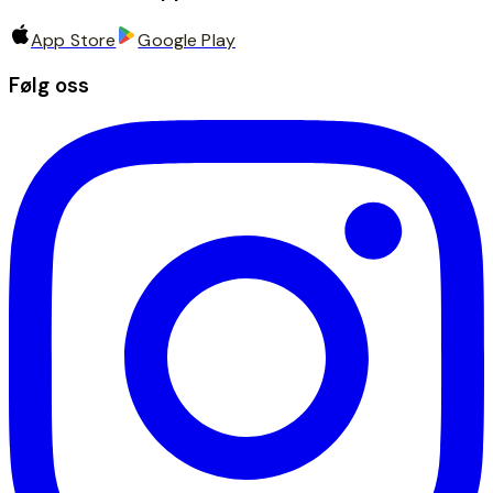
App Store
Google Play
Følg oss