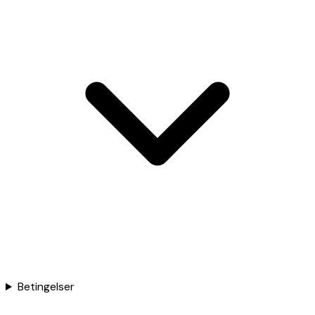
Betingelser