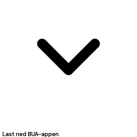
Last ned BUA-appen