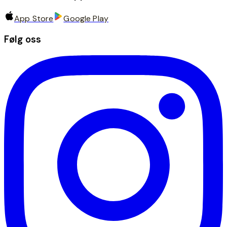
App Store
Google Play
Følg oss