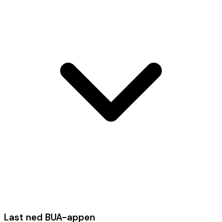
Last ned BUA-appen