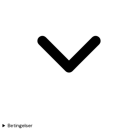
Betingelser