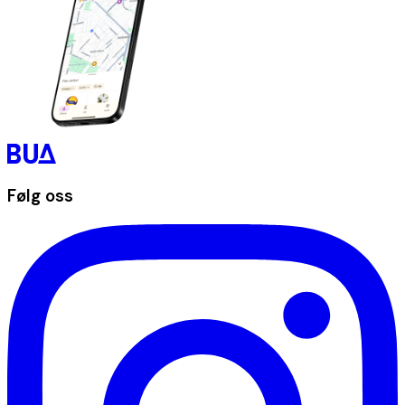
Følg oss