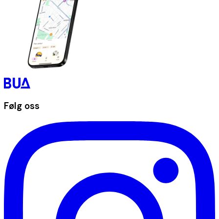
Følg oss