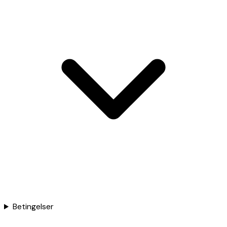
Betingelser