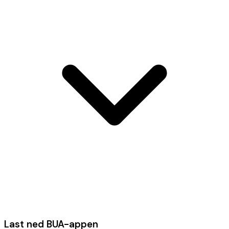
Last ned BUA-appen