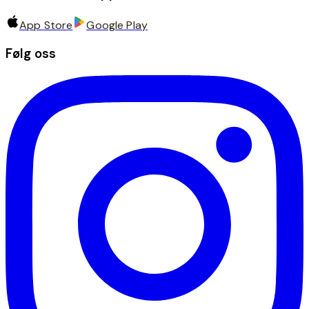
App Store
Google Play
Følg oss