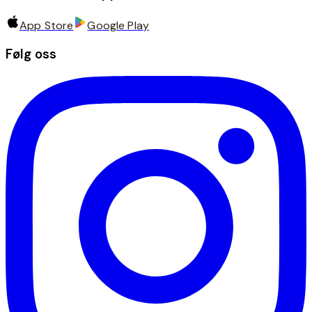
App Store
Google Play
Følg oss