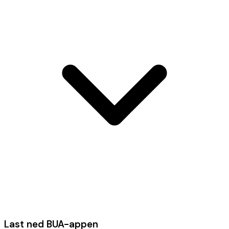
Last ned BUA-appen