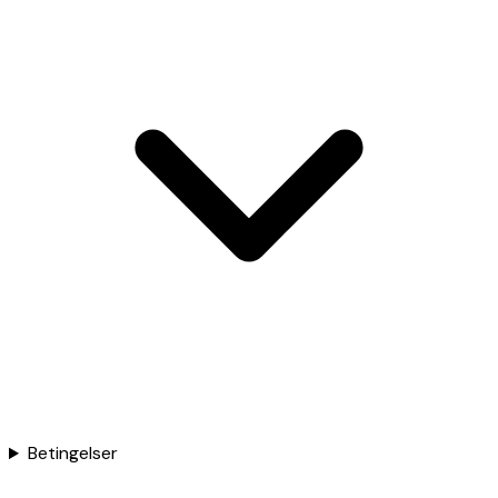
Betingelser