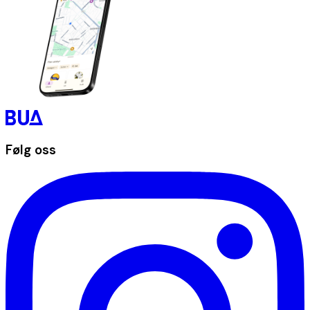
Følg oss