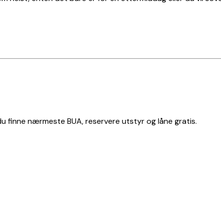
 du finne nærmeste BUA, reservere utstyr og låne gratis.