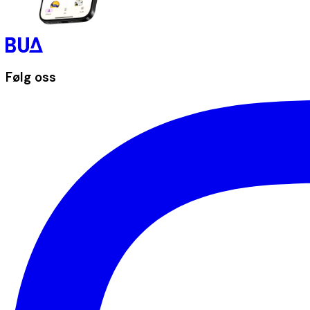
Følg oss