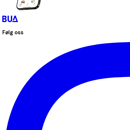
Følg oss