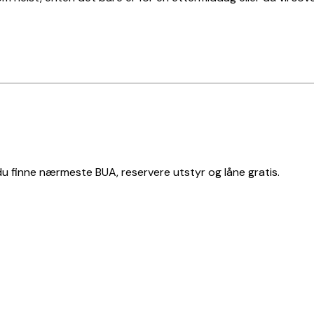
 du finne nærmeste BUA, reservere utstyr og låne gratis.