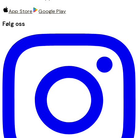
App Store
Google Play
Følg oss