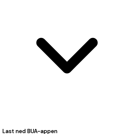
Last ned BUA-appen