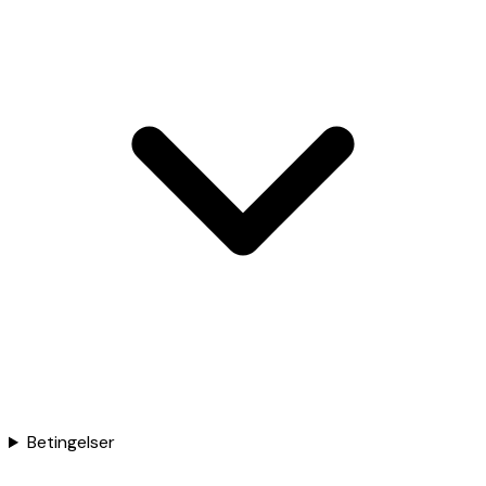
Betingelser