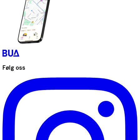
Følg oss