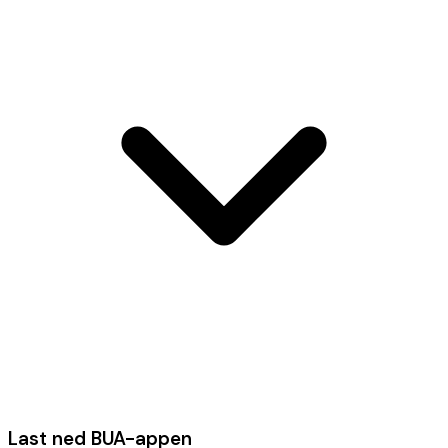
Last ned BUA-appen