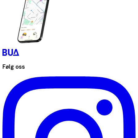
Følg oss