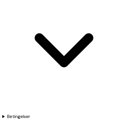
Betingelser