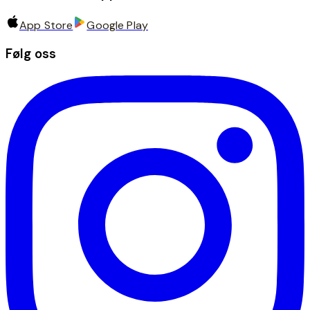
App Store
Google Play
Følg oss