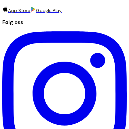
App Store
Google Play
Følg oss