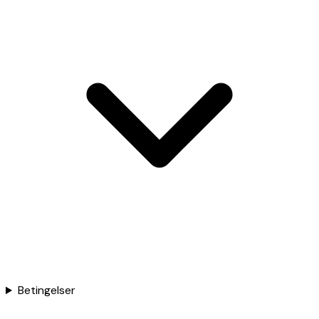
Betingelser