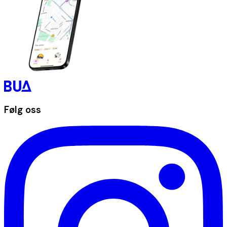
Følg oss