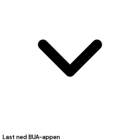
Last ned BUA-appen