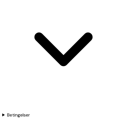
Betingelser