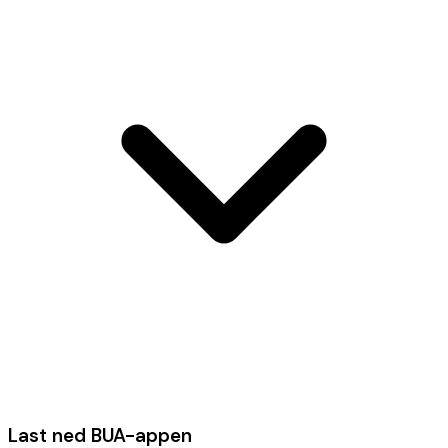
Last ned BUA-appen