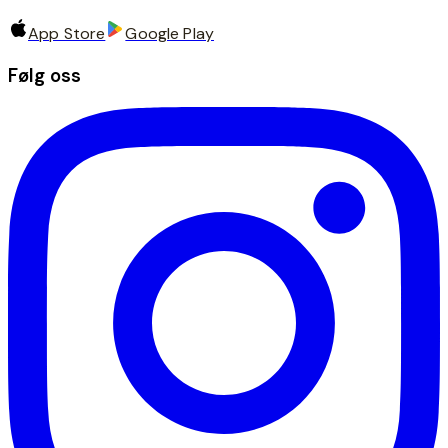
App Store
Google Play
Følg oss