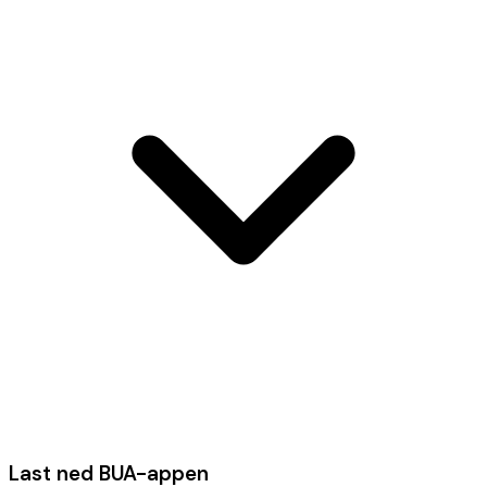
Last ned BUA-appen