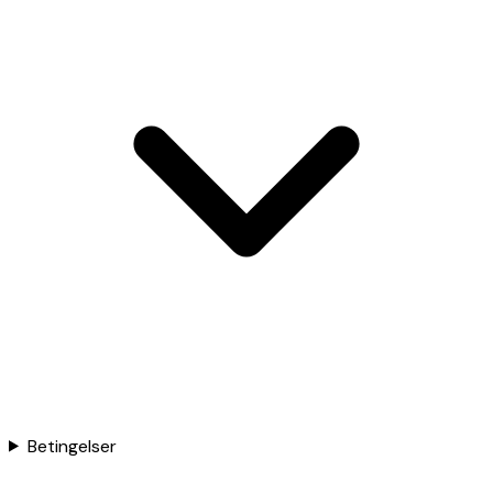
Betingelser