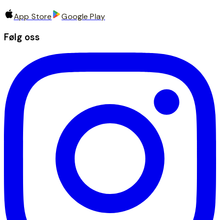
App Store
Google Play
Følg oss