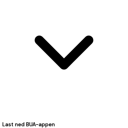
Last ned BUA-appen