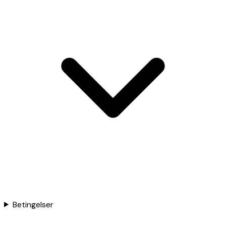
Betingelser