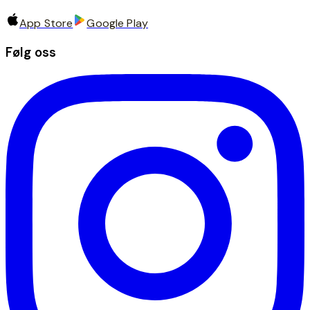
App Store
Google Play
Følg oss